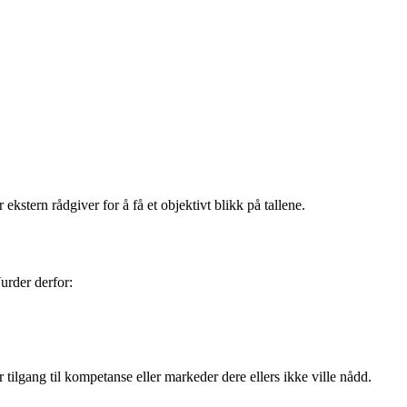
ekstern rådgiver for å få et objektivt blikk på tallene.
urder derfor:
 tilgang til kompetanse eller markeder dere ellers ikke ville nådd.