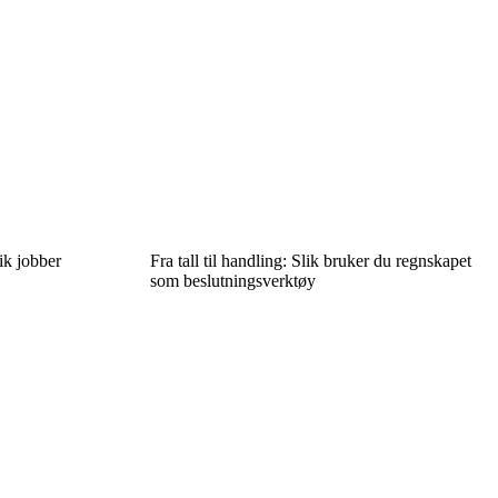
ik jobber
Fra tall til handling: Slik bruker du regnskapet
som beslutningsverktøy