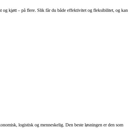
kjøtt – på flere. Slik får du både effektivitet og fleksibilitet, og kan
økonomisk, logistisk og menneskelig. Den beste løsningen er den som