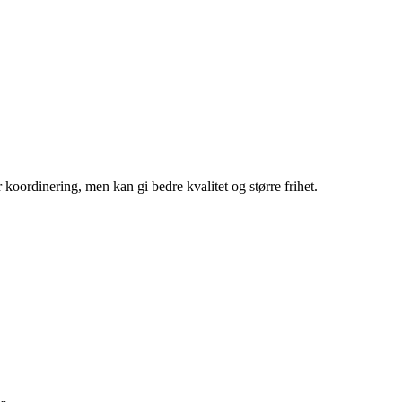
koordinering, men kan gi bedre kvalitet og større frihet.